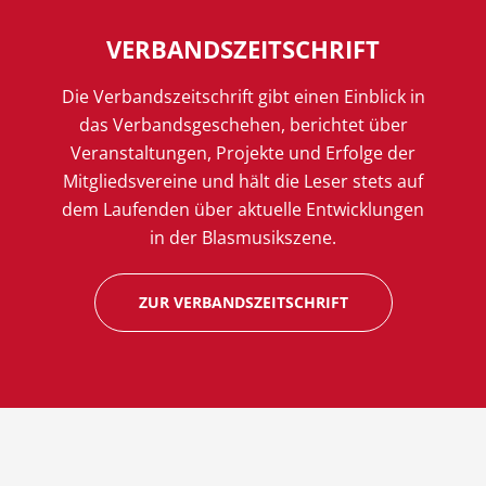
VERBANDSZEITSCHRIFT
Die Verbandszeitschrift gibt einen Einblick in
das Verbandsgeschehen, berichtet über
Veranstaltungen, Projekte und Erfolge der
Mitgliedsvereine und hält die Leser stets auf
dem Laufenden über aktuelle Entwicklungen
in der Blasmusikszene.
ZUR VERBANDSZEITSCHRIFT