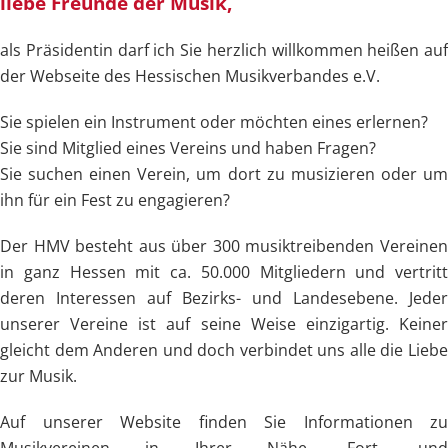
liebe Freunde der Musik,
als Präsidentin darf ich Sie herzlich willkommen heißen auf
der Webseite des Hessischen Musikverbandes e.V.
Sie spielen ein Instrument oder möchten eines erlernen?
Sie sind Mitglied eines Vereins und haben Fragen?
Sie suchen einen Verein, um dort zu musizieren oder um
ihn für ein Fest zu engagieren?
Der HMV besteht aus über 300 musiktreibenden Vereinen
in ganz Hessen mit ca. 50.000 Mitgliedern und vertritt
deren Interessen auf Bezirks- und Landesebene. Jeder
unserer Vereine ist auf seine Weise einzigartig. Keiner
gleicht dem Anderen und doch verbindet uns alle die Liebe
zur Musik.
Auf unserer Website finden Sie Informationen zu
Musikvereinen in Ihrer Nähe, Fort- und