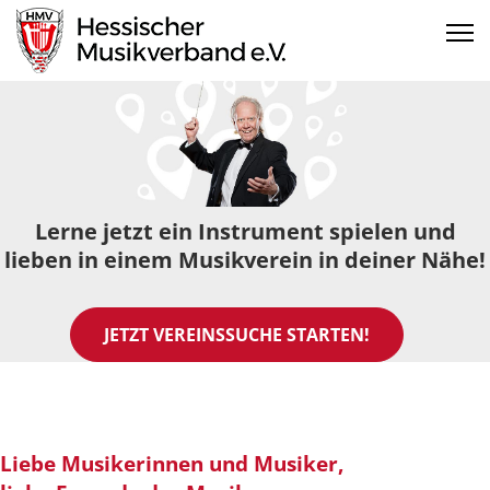
Lerne jetzt ein Instrument spielen und
lieben in einem Musikverein in deiner Nähe!
JETZT VEREINSSUCHE STARTEN!
Liebe Musikerinnen und Musiker,