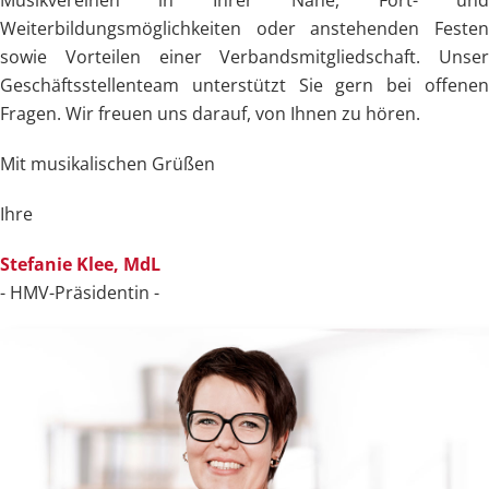
Weiterbildungsmöglichkeiten oder anstehenden Festen
sowie Vorteilen einer Verbandsmitgliedschaft. Unser
Geschäftsstellenteam unterstützt Sie gern bei offenen
Fragen. Wir freuen uns darauf, von Ihnen zu hören.
Mit musikalischen Grüßen
Ihre
Stefanie Klee, MdL
- HMV-Präsidentin -