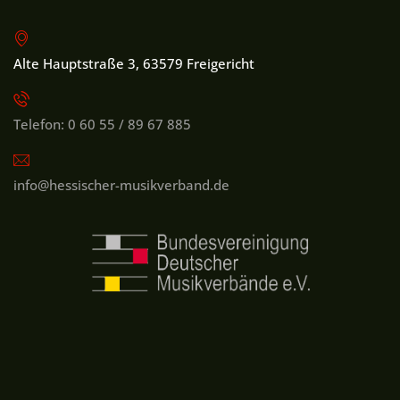
Alte Hauptstraße 3, 63579 Freigericht
Telefon: 0 60 55 / 89 67 885
info@hessischer-musikverband.de