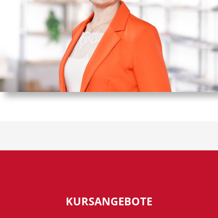
KURSANGEBOTE