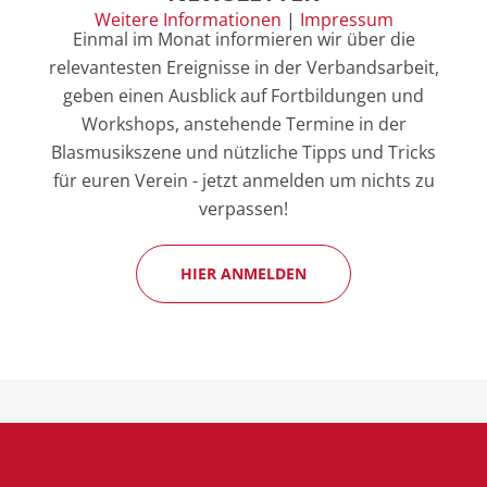
Weitere Informationen
|
Impressum
Einmal im Monat informieren wir über die
relevantesten Ereignisse in der Verbandsarbeit,
geben einen Ausblick auf Fortbildungen und
Workshops, anstehende Termine in der
Blasmusikszene und nützliche Tipps und Tricks
für euren Verein - jetzt anmelden um nichts zu
verpassen!
HIER ANMELDEN